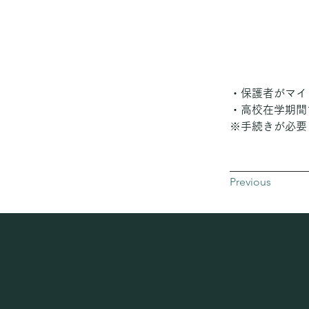
・保護者がマイ
・高校在学期間
※手続きが必要
Previous