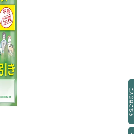
ご入会はこちら