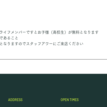
ライフメンバーですとお子様（高校生）が無料となります
であること
となりますのでスタッフアワーにご来店ください
ADDRESS
OPEN TIMES