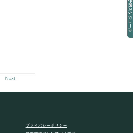
予約スケジュール
Next
プライバシーポリシー