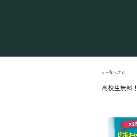
< 一覧へ戻る
高校生無料